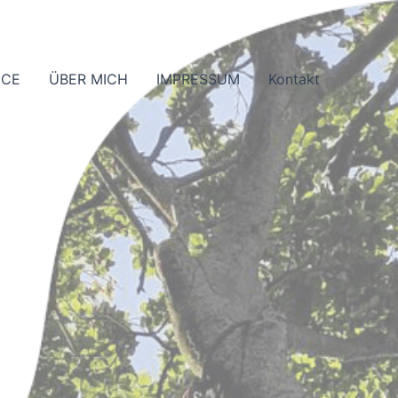
ICE
ÜBER MICH
IMPRESSUM
Kontakt