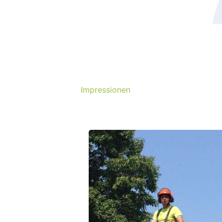
Impressionen