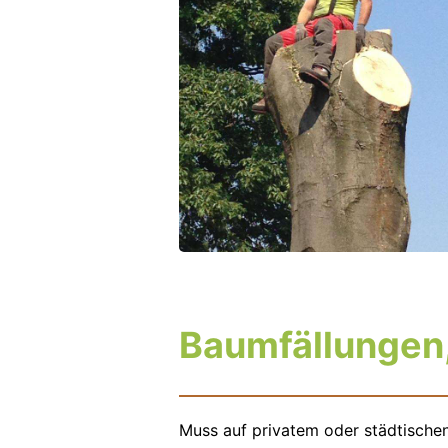
Baumfällungen,
Muss auf privatem oder städtischen