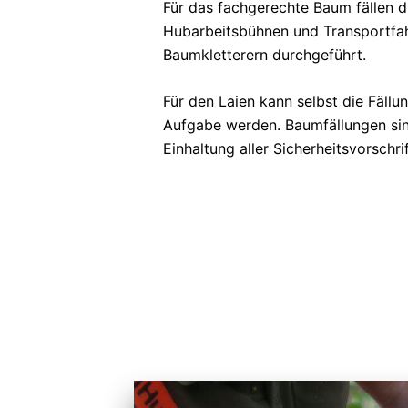
Für das fachgerechte Baum fällen d
Hubarbeitsbühnen und Transportfah
Baumkletterern durchgeführt.
Für den Laien kann selbst die Fäll
Aufgabe werden. Baumfällungen sind
Einhaltung aller Sicherheitsvorschri