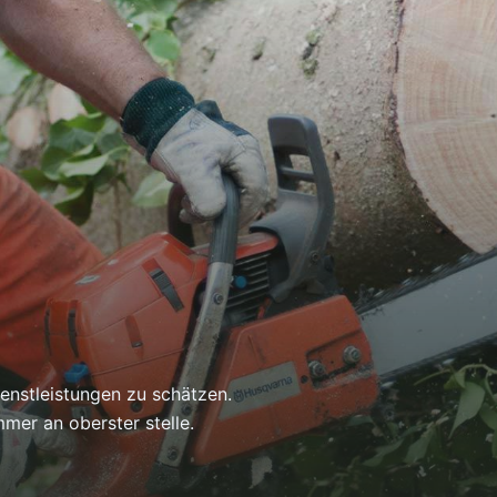
enstleistungen zu schätzen.
mmer an oberster stelle.