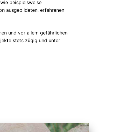
wie beispielsweise
on ausgebildeten, erfahrenen
hen und vor allem gefährlichen
ekte stets zügig und unter