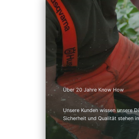
Über 20 Jahre Know How
Unsere Kunden wissen unsere Di
Sicherheit und Qualität stehen i