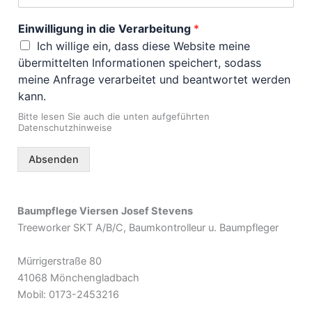
Einwilligung in die Verarbeitung
*
Ich willige ein, dass diese Website meine
übermittelten Informationen speichert, sodass
meine Anfrage verarbeitet und beantwortet werden
kann.
Bitte lesen Sie auch die unten aufgeführten
Datenschutzhinweise
Absenden
Baumpflege Viersen
Josef Stevens
Treeworker SKT A/B/C, Baumkontrolleur u. Baumpfleger
Mürrigerstraße 80
41068 Mönchengladbach
Mobil: 0173-2453216