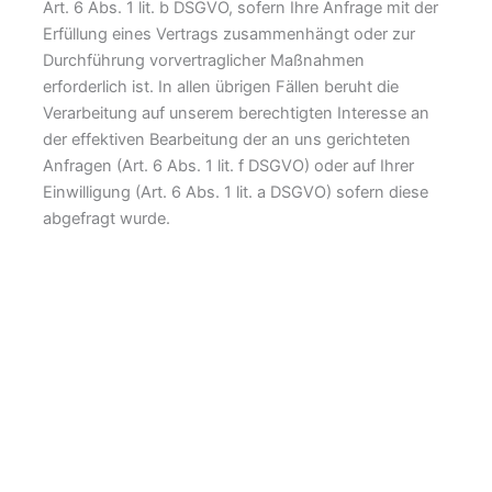
Art. 6 Abs. 1 lit. b DSGVO, sofern Ihre Anfrage mit der
Erfüllung eines Vertrags zusammenhängt oder zur
Durchführung vorvertraglicher Maßnahmen
erforderlich ist. In allen übrigen Fällen beruht die
Verarbeitung auf unserem berechtigten Interesse an
der effektiven Bearbeitung der an uns gerichteten
Anfragen (Art. 6 Abs. 1 lit. f DSGVO) oder auf Ihrer
Einwilligung (Art. 6 Abs. 1 lit. a DSGVO) sofern diese
abgefragt wurde.