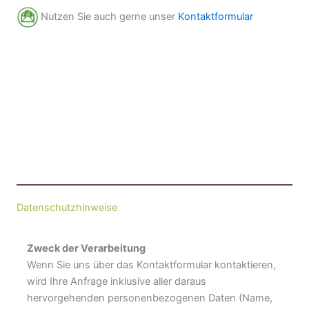
Nutzen Sie auch gerne unser
Kontaktformular
Datenschutzhinweise
Zweck der Verarbeitung
Wenn Sie uns über das Kontaktformular kontaktieren,
wird Ihre Anfrage inklusive aller daraus
hervorgehenden personenbezogenen Daten (Name,