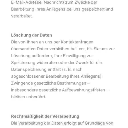
E-Mail-Adresse, Nachricht) zum Zwecke der
Bearbeitung Ihres Anliegens bei uns gespeichert und
verarbeitet.
Löschung der Daten
Die von Ihnen an uns per Kontaktanfragen
übersandten Daten verbleiben bei uns, bis Sie uns zur
Löschung auffordern, Ihre Einwilligung zur
Speicherung widerrufen oder der Zweck für die
Datenspeicherung entfällt (z. B. nach
abgeschlossener Bearbeitung Ihres Anliegens).
Zwingende gesetzliche Bestimmungen –
insbesondere gesetzliche Aufbewahrungsfristen –
bleiben unberührt.
Rechtmäßigkeit der Verarbeitung
Die Verarbeitung der Daten erfolgt auf Grundlage von