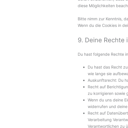
diese Möglichkeiten beacht
Bitte nimm zur Kenntnis, da
Wenn du die Cookies in de
9. Deine Rechte
Du hast folgende Rechte 
Du hast das Recht zu
wie lange sie aufbew
Auskunftsrecht: Du h
Recht auf Berichtig
zu korrigieren sowie
Wenn du uns deine Ein
widerrufen und deine
Recht auf Datenübert
Verarbeitung Verantwo
Verantwortlichen zu ü