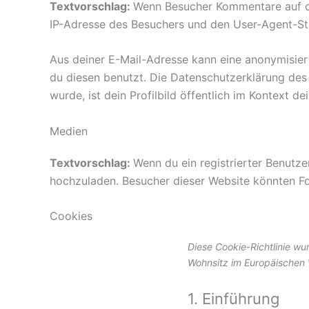
Textvorschlag:
Wenn Besucher Kommentare auf de
IP-Adresse des Besuchers und den User-Agent-Str
Aus deiner E-Mail-Adresse kann eine anonymisier
du diesen benutzt. Die Datenschutzerklärung des
wurde, ist dein Profilbild öffentlich im Kontext d
Medien
Textvorschlag:
Wenn du ein registrierter Benutze
hochzuladen. Besucher dieser Website könnten Fot
Cookies
Diese Cookie-Richtlinie wu
Wohnsitz im Europäischen 
1. Einführung