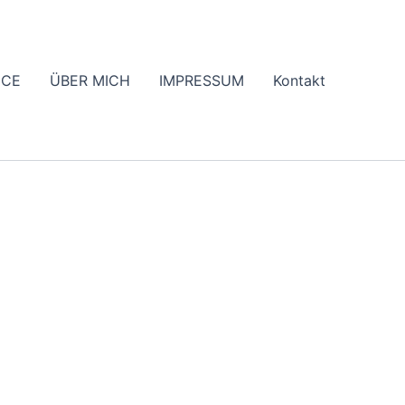
ICE
ÜBER MICH
IMPRESSUM
Kontakt