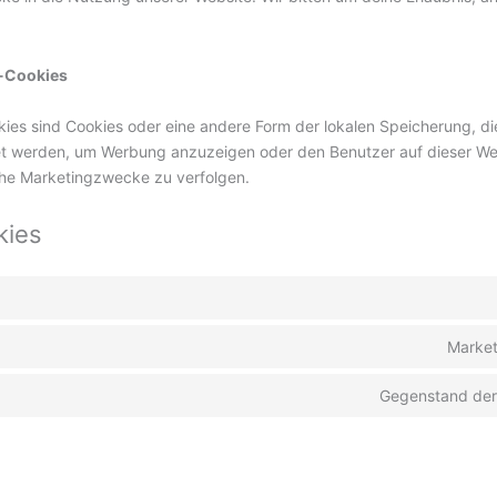
g-Cookies
ies sind Cookies oder eine andere Form der lokalen Speicherung, die
et werden, um Werbung anzuzeigen oder den Benutzer auf dieser We
che Marketingzwecke zu verfolgen.
kies
Market
Gegenstand der