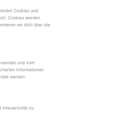
wendet Cookies und
sst). Cookies werden
rmieren wir dich über die
 versendet und vom
cherten Informationen
endet werden.
Interaktivität zu